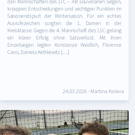
den Mannschaften des LTC – mit souveränen Siegen,
knappen Entscheidungen und wichtigen Punkten im
Saisonendspurt der Wintersaison. Für ein echtes
Ausrufezeichen sorgten die 1. Damen in der
Kreisklasse: Gegen die 4. Mannschaft des LSC gelang
ein klarer Erfolg ohne Satzverlust. Mit ihren
Einzelsiegen legten Konstanze Weidlich, Florence
Cano, Daniela Kettkewitz […]
24.03.2026
·
Martina Koleva