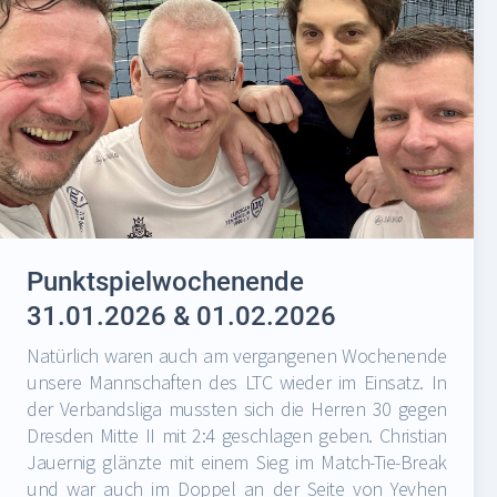
Punktspielwochenende
31.01.2026 & 01.02.2026
Natürlich waren auch am vergangenen Wochenende
unsere Mannschaften des LTC wieder im Einsatz. In
der Verbandsliga mussten sich die Herren 30 gegen
Dresden Mitte II mit 2:4 geschlagen geben. Christian
Jauernig glänzte mit einem Sieg im Match-Tie-Break
und war auch im Doppel an der Seite von Yevhen