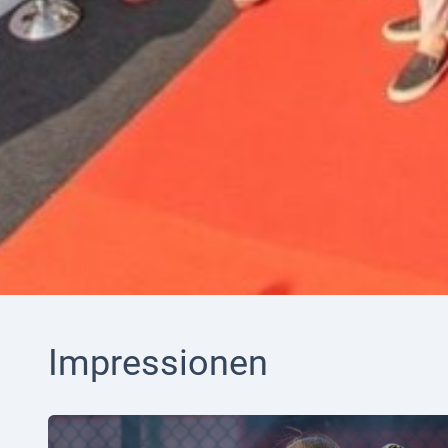
Impressionen