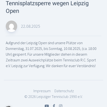
Tennisplatzsperre wegen Leipzig
Open
22.08.2025
Aufgrund der Leipzig Open sind unsere Plätze von
Donnerstag, 31.07.2025, bis Sonntag, 10.08.2025, (ca. 18:00
Uhr) gesperrt. Für unsere Mitglieder stehen in diesem
Zeitraum zwei Ausweichplätze beim Tennisclub R.C. Sport
e.V. Leipzig zur Verfügung. Wir danken für euer Verständnis!
Impressum
Datenschutz
© 2026 Leipziger Tennisclub 1990 e.V.