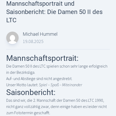
Mannschaftsportrait und
Saisonbericht: Die Damen 50 II des
LTC
Michael Hummel
19.08.2025
Mannschaftsportrait:
Die Damen 50 II des LTC spielen schon sehr lange erfolgreich
in der Bezirksliga.
Auf- und Abstiege sind nicht angestrebt.
Unser Motto lautet:
Spiel – Spaß – Miteinander
Saisonbericht:
Das sind wir, die 2. Mannschaft der Damen 50 des LTC 1990,
nicht ganz vollzählig zwar, denn einige haben es leider nicht
zum Fototermin geschafft.