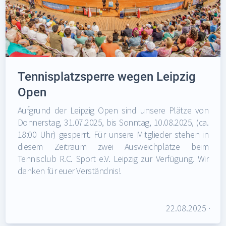
Tennisplatzsperre wegen Leipzig
Open
Aufgrund der Leipzig Open sind unsere Plätze von
Donnerstag, 31.07.2025, bis Sonntag, 10.08.2025, (ca.
18:00 Uhr) gesperrt. Für unsere Mitglieder stehen in
diesem Zeitraum zwei Ausweichplätze beim
Tennisclub R.C. Sport e.V. Leipzig zur Verfügung. Wir
danken für euer Verständnis!
22.08.2025
·