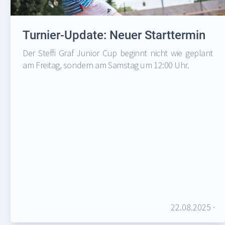
Turnier-Update: Neuer Starttermin
Der Steffi Graf Junior Cup beginnt nicht wie geplant
am Freitag, sondern am Samstag um 12:00 Uhr.
22.08.2025
·