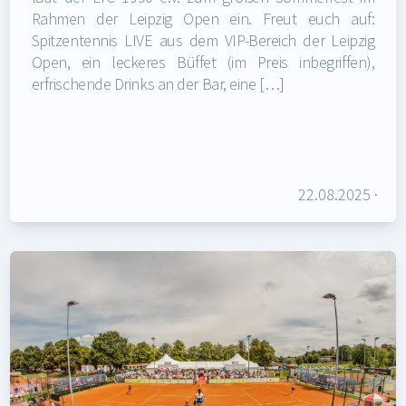
Rahmen der Leipzig Open ein. Freut euch auf:
Spitzentennis LIVE aus dem VIP-Bereich der Leipzig
Open, ein leckeres Büffet (im Preis inbegriffen),
erfrischende Drinks an der Bar, eine […]
22.08.2025
·