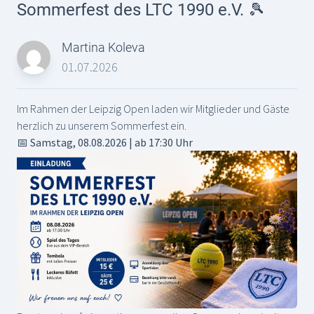
Sommerfest des LTC 1990 e.V. 🎾
Martina Koleva
01.07.2026
Im Rahmen der Leipzig Open laden wir Mitglieder und Gäste
herzlich zu unserem Sommerfest ein.
📅 Samstag, 08.08.2026 | ab 17:30 Uhr